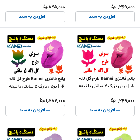
استیل
تیغه استیل
845,000
1,269,000
افزودن به سبد
افزودن به سبد
پانچ فانتزی Kamei طرح گل لاله
پانچ فانتزی Kamei طرح گل لاله
🌷 | برش بزرگ 4 سانتی با تیغه
🌷 | برش بزرگ ۵ سانتی با تیغه
استیل
استیل
1,582,000
1,269,000
افزودن به سبد
افزودن به سبد