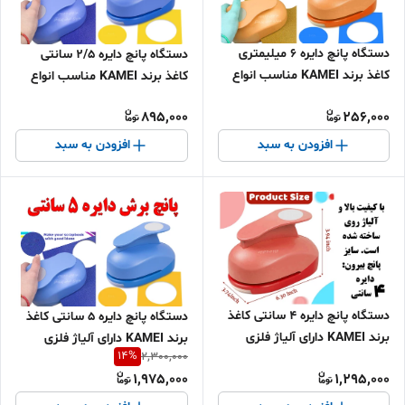
دستگاه پانچ دایره 6 میلیمتری
دستگاه پانچ دایره 2/5 سانتی
کاغذ برند KAMEI مناسب انواع
کاغذ برند KAMEI مناسب انواع
لیبل و کاغذ و مقوا دارای آلیاژ
لیبل و کاغذ و مقوا دارای آلیاژ فلزی
895,000
256,000
فلزی بسیار محکم و بادوام
بسیار محکم و بادوام
افزودن به سبد
افزودن به سبد
دستگاه پانچ دایره 4 سانتی کاغذ
دستگاه پانچ دایره 5 سانتی کاغذ
برند KAMEI دارای آلیاژ فلزی
برند KAMEI دارای آلیاژ فلزی
14
%
2,300,000
بسیار محکم و بادوام مناسب
بسیار محکم و بادوام مناسب
1,975,000
1,295,000
انواع لیبل و کاغذ و مقوا
انواع لیبل و کاغذ و مقوا