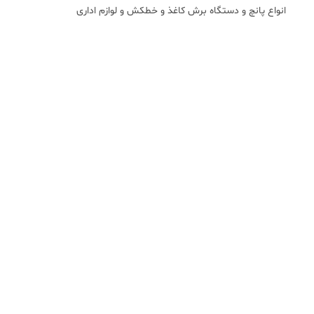
انواع پانچ و دستگاه برش کاغذ و خطکش و لوازم اداری