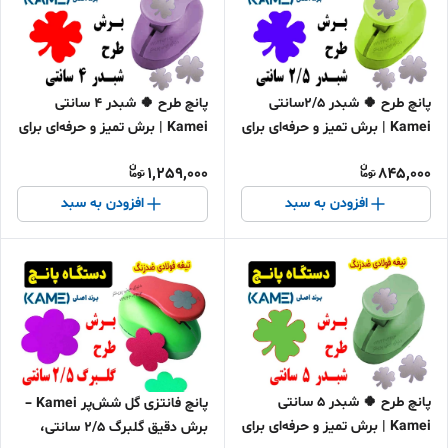
پانچ طرح 🍀 شبدر 2/5سانتی
پانچ طرح 🍀 شبدر 4 سانتی
Kamei | برش تمیز و حرفه‌ای برای
Kamei | برش تمیز و حرفه‌ای برای
کارهای هنری
کارهای هنری
1,259,000
845,000
افزودن به سبد
افزودن به سبد
پانچ طرح 🍀 شبدر ۵ سانتی
پانچ فانتزی گل شش‌پر Kamei –
Kamei | برش تمیز و حرفه‌ای برای
برش دقیق گلبرگ 2/5 سانتی،