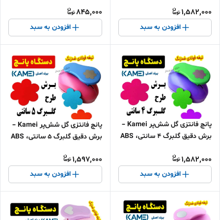
کارهای هنری
ABS مرغوب، تیغه ضدزنگ
845,000
1,582,000
افزودن به سبد
افزودن به سبد
پانچ فانتزی گل شش‌پر Kamei –
پانچ فانتزی گل شش‌پر Kamei –
برش دقیق گلبرگ 4 سانتی، ABS
برش دقیق گلبرگ ۵ سانتی، ABS
مرغوب، تیغه ضدزنگ
مرغوب، تیغه ضدزنگ
1,597,000
1,582,000
افزودن به سبد
افزودن به سبد