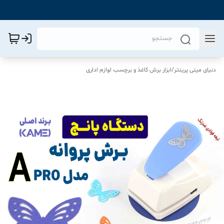
دنیای مینی پرینتر
/
ابزار برش کاغذ و برچسب لوازم اداری