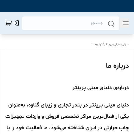
دنیای مینی پرینتر
/
درباره ما
درباره ما
درباره‌ی دنیای مینی پرینتر
دنیای مینی پرینتر در بندر تجاری و زیبای گناوه، به‌عنوان
یکی از فعال‌ترین مراکز تخصصی فروش و واردات تجهیزات
چاپ حرارتی در ایران شناخته می‌شود. ما فعالیت خود را با