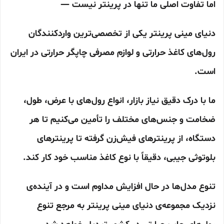
اما تفاوت اصلی ما تنها در پرینتر نیست —
دنیای مینی پرینتر یکی از تخصصی‌ترین واردکنندگان
رول‌های کاغذ حرارتی و لوازم مصرفی چاپگر حرارتی در ایران
است.
ما با درک دقیق نیاز بازار، انواع رول‌های با عرض، طول،
ضخامت و جنس‌های مختلف را تأمین می‌کنیم تا هر
دستگاه، از پرینترهای فیش‌زن گرفته تا پرینترهای
بلوتوثی جیبی، دقیقاً با نوع کاغذ مناسب خود کار کند.
تنوع مدل‌ها در حال افزایش مداوم است و در آینده‌ی
نزدیک مجموعه‌ی دنیای مینی پرینتر به مرجع تنوع