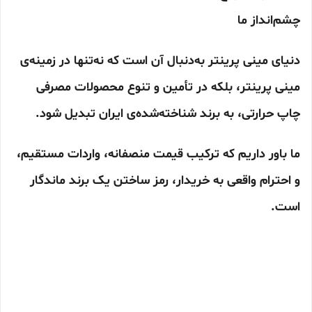
چشم‌انداز ما
دنیای مینی پرینتر به‌دنبال آن است که نه‌تنها در زمینه‌ی
مینی پرینتر، بلکه در تأمین و تنوع محصولات مصرفی
چاپ حرارتی، به برند شناخته‌شده‌ی ایران تبدیل شود.
ما باور داریم که ترکیب قیمت منصفانه، واردات مستقیم،
و احترام واقعی به خریدار، رمز ساختن یک برند ماندگار
است.