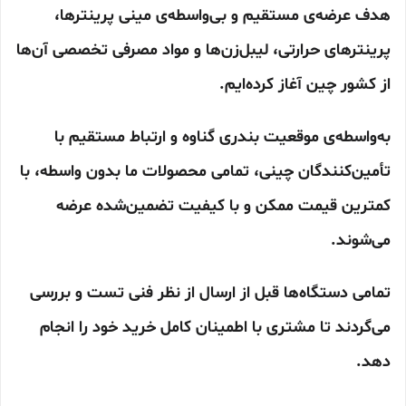
هدف عرضه‌ی مستقیم و بی‌واسطه‌ی مینی پرینترها،
پرینترهای حرارتی، لیبل‌زن‌ها و مواد مصرفی تخصصی آن‌ها
از کشور چین آغاز کرده‌ایم.
به‌واسطه‌ی موقعیت بندری گناوه و ارتباط مستقیم با
تأمین‌کنندگان چینی، تمامی محصولات ما بدون واسطه، با
کمترین قیمت ممکن و با کیفیت تضمین‌شده عرضه
می‌شوند.
تمامی دستگاه‌ها قبل از ارسال از نظر فنی تست و بررسی
می‌گردند تا مشتری با اطمینان کامل خرید خود را انجام
دهد.