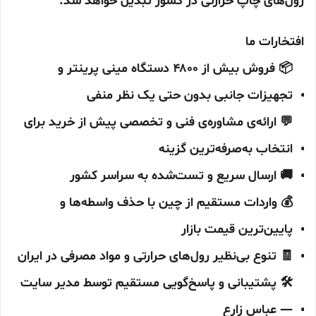
رول‌های چاپ حرارتی در کشور تبدیل خواهد شد.
افتخارات ما
📦 فروش بیش از ۴۸۰۰ دستگاه مینی پرینتر و
تجهیزات جانبی بدون حتی یک نظر منفی
💬 ارائه‌ی مشاوره‌ی فنی و تخصصی پیش از خرید برای
انتخاب به‌صرفه‌ترین گزینه
🚚 ارسال سریع و تست‌شده به سراسر کشور
💰 واردات مستقیم از چین با حذف واسطه‌ها و
پایین‌ترین قیمت بازار
🧾 تنوع بی‌نظیر رول‌های حرارتی و مواد مصرفی در ایران
🛠️ پشتیبانی و پاسخ‌گویی مستقیم توسط مدیر سایت
— عباس زارع