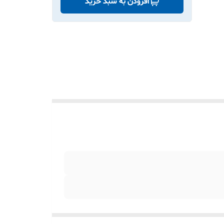
افزودن به سبد خرید