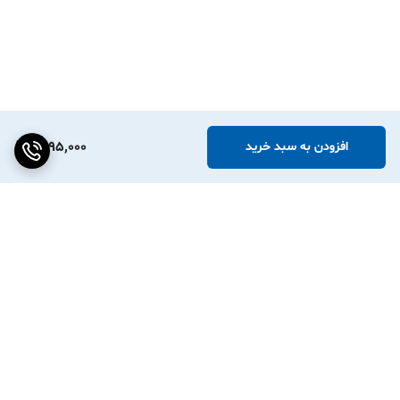
1,295,000
افزودن به سبد خرید
برگشت به بالا