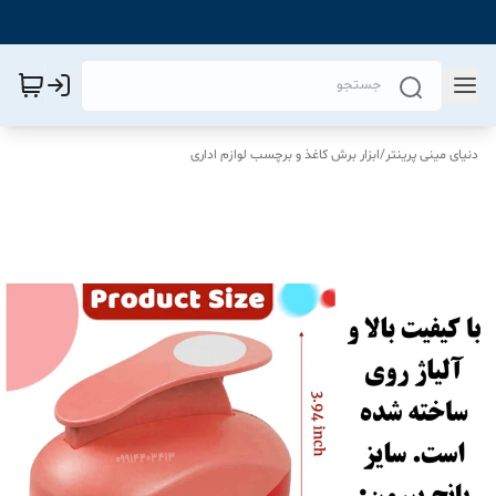
دنیای مینی پرینتر
/
ابزار برش کاغذ و برچسب لوازم اداری