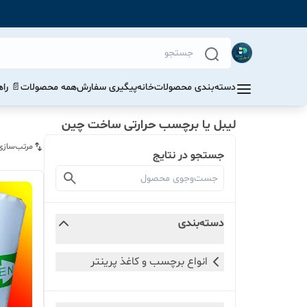
دسته‌بندی محصولات
خانه
پیگیری سفارش
همه محصولات
📄 را
لیبل یا برچسب حرارتی ساخت چین
مرتب‌سازی
جستجو در نتایج
دسته‌بندی
انواع برچسب و کاغذ پرینتر