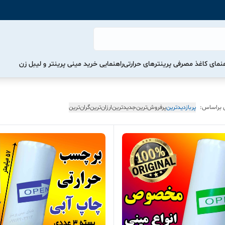
هنمای کاغذ مصرفی پرینترهای حرارتی
راهنمایی خرید مینی پرینتر و لیبل زن
 براساس:
پربازدیدترین
پرفروش‌ترین
جدیدترین
ارزان‌ترین
گران‌ترین