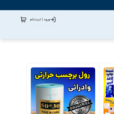
ورود | ثبت‌نام