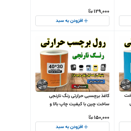
129,000
افزودن به سبد
اخت
کاغذ برچسبی حرارتی رنگ نارنجی
ساخت چین با کیفیت چاپ بالا و
ماندگاری طولانی مدت
150,000
افزودن به سبد