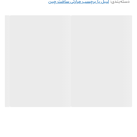
دسته‌بندی
:
لیبل یا برچسب حرارتی ساخت چین