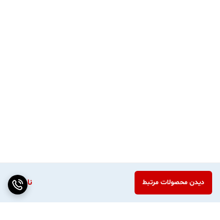
ناموجود
دیدن محصولات مرتبط