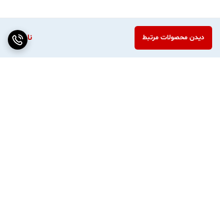
ناموجود
دیدن محصولات مرتبط
برگشت به بالا