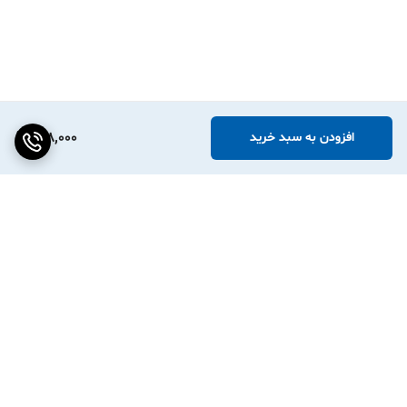
158,000
افزودن به سبد خرید
برگشت به بالا