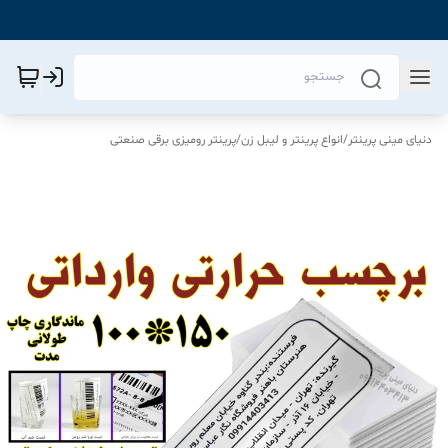
دنیای مینی پرینتر
/
انواع پرینتر و لیبل زن
/
پرینتر رومیزی برقی صنعتی