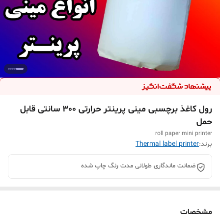
رول کاغذ برچسبی مینی پرینتر حرارتی 300 سانتی قابل
حمل
roll paper mini printer
برند:
Thermal label printer
ضمانت ماندگاری طولانی مدت رنگ چاپ شده
مشخصات