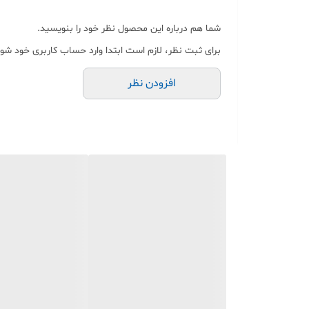
و کیفیت
شما هم درباره این محصول نظر خود را بنویسید.
برای ثبت نظر، لازم است ابتدا وارد حساب کاربری خود شوی
افزودن نظر