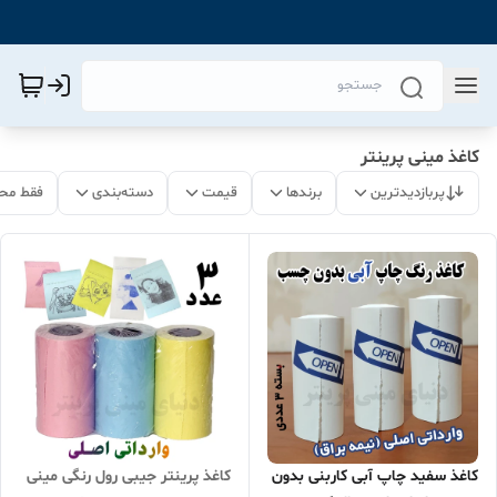
کاغذ مینی پرینتر
پربازدیدترین
برندها
قیمت
دسته‌بندی
فقط مح
کاغذ پرینتر جیبی رول رنگی مینی
کاغذ سفید چاپ آبی کاربنی بدون