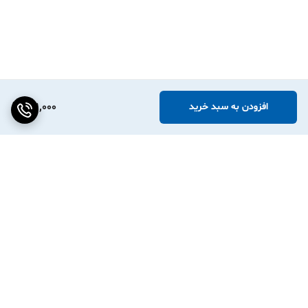
201,000
افزودن به سبد خرید
برگشت به بالا