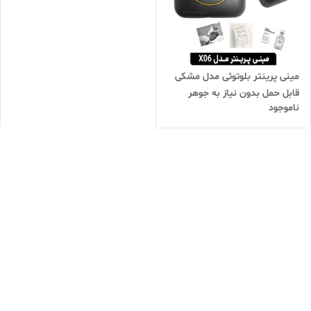
مینی پرینتر بلوتوثی مدل مشکی
قابل حمل بدون نیاز به جوهر
ناموجود
دارای چاپی بسیار واضح و پررنگ