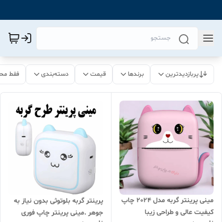
پربازدیدترین
برندها
قیمت
دسته‌بندی
فقط مح
مینی پرینتر گربه مدل 2024 چاپ
پرینتر گربه بلوتوثی بدون نیاز به
کیفیت عالی و طراحی زیبا
جوهر .مینی پرینتر چاپ فوری