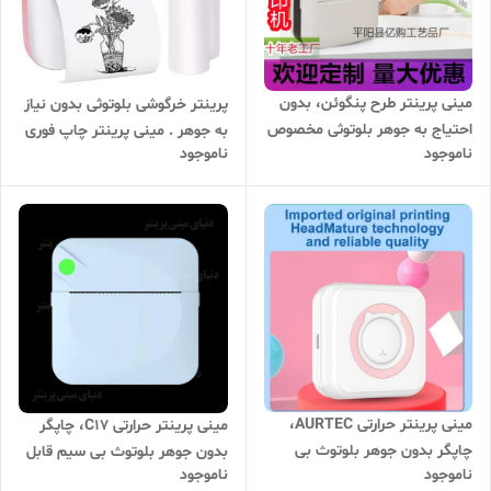
مینی پرینتر طرح پنگوئن، بدون
پرینتر خرگوشی بلوتوثی بدون نیاز
احتیاج به جوهر بلوتوثی مخصوص
به جوهر . مینی پرینتر چاپ فوری
ناموجود
ناموجود
هدیه
مینی پرینتر حرارتی AURTEC،
مینی پرینتر حرارتی C17، چاپگر
چاپگر بدون جوهر بلوتوث بی
بدون جوهر بلوتوث بی سیم قابل
ناموجود
ناموجود
سیم قابل حمل
حمل