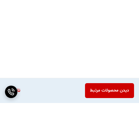
ناموجود
دیدن محصولات مرتبط