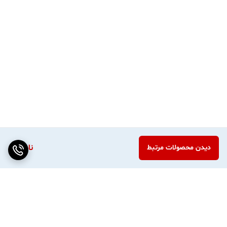
ناموجود
دیدن محصولات مرتبط