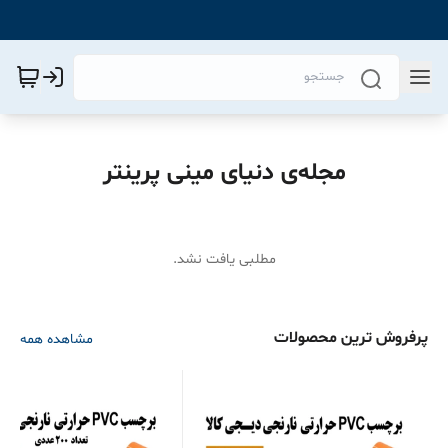
مجله‌ی دنیای مینی پرینتر
مطلبی یافت نشد.
پرفروش ترین محصولات
مشاهده همه