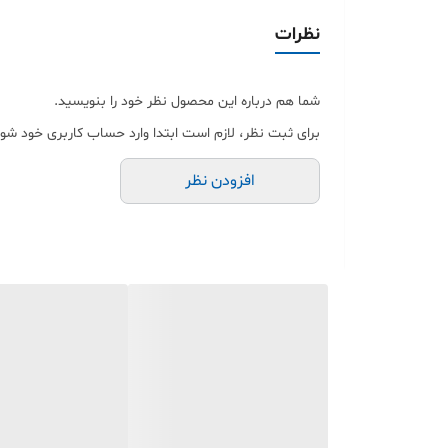
نظرات
شما هم درباره این محصول نظر خود را بنویسید.
برای ثبت نظر، لازم است ابتدا وارد حساب کاربری خود شوی
افزودن نظر