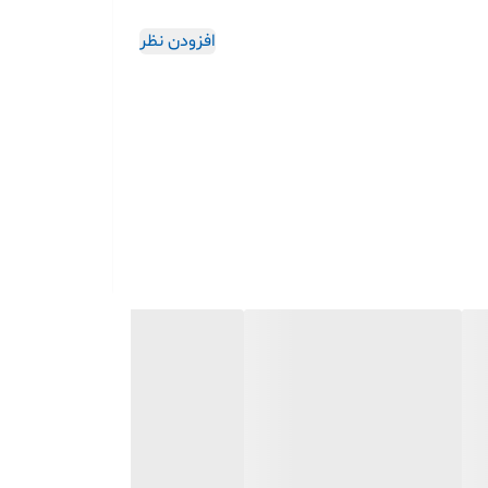
افزودن نظر