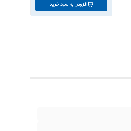
افزودن به سبد خرید