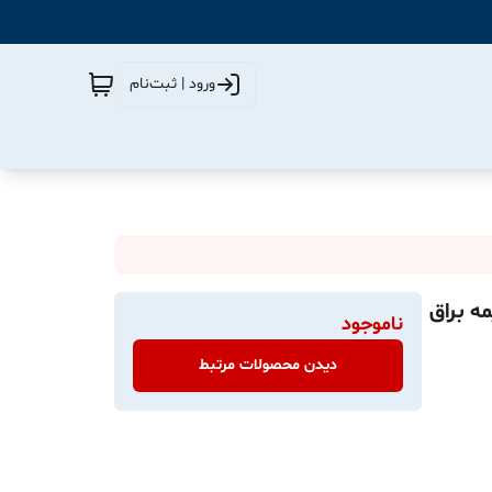
ورود | ثبت‌نام
چین نیمه براق
ناموجود
دیدن محصولات مرتبط