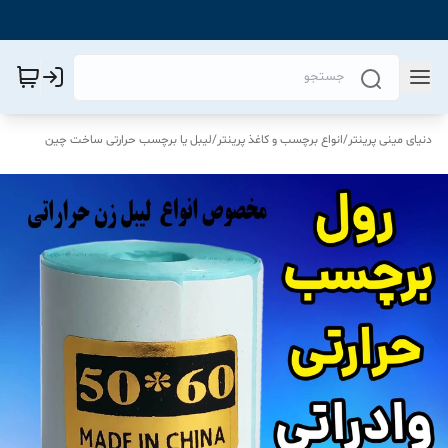
دنیای مینی پرینتر
/
انواع برچسب و کاغذ پرینتر
/
لیبل یا برچسب حرارتی ساخت چین