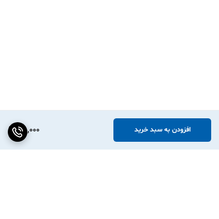
160,000
افزودن به سبد خرید