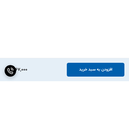
1,967,000
افزودن به سبد خرید