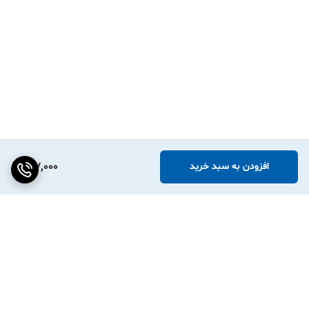
187,000
افزودن به سبد خرید