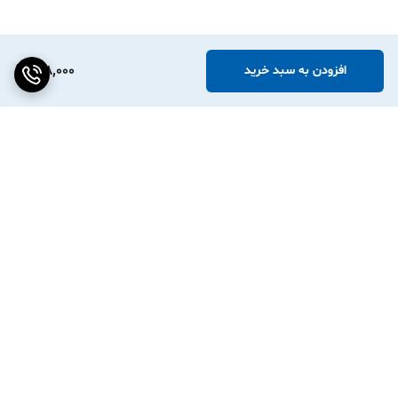
178,000
افزودن به سبد خرید
برگشت به بالا