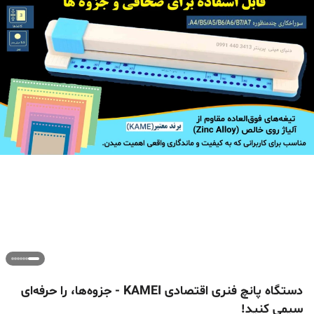
دستگاه پانچ فنری اقتصادی KAMEI - جزوه‌ها، را حرفه‌ای
سیمی کنید!