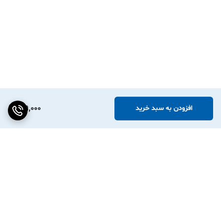
129,000
افزودن به سبد خرید
برگشت به بالا