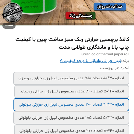
کاغذ برچسبی حرارتی رنگ سبز ساخت چین با کیفیت
چاپ بالا و ماندگاری طولانی مدت
Green color thermal paper roll
برند:
لیبل حرارتی وادراتی با درجه کیفیت A
اندازه هر برچسب
اندازه 30*50 تعداد 750 عددی مخصوص لیبل زن حرارتی رومیزی
اندازه 40*50 تعداد 800 عددی مخصوص لیبل زن حرارتی رومیزی
اندازه 30*40 تعداد 200 عددی مخصوص لیبل زن حرارتی بلوتوثی
اندازه 30*50 تعداد 185 عددی مخصوص لیبل زن حرارتی بلوتوثی
اندازه 40*50 تعداد 200 عددی مخصوص لیبل زن حرارتی بلوتوثی