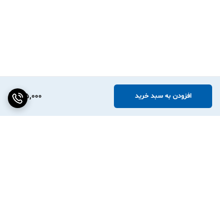
175,000
افزودن به سبد خرید
برگشت به بالا