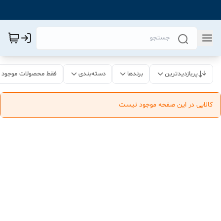
پربازدیدترین
برندها
دسته‌بندی
فقط محصولات موجود
کالایی در این صفحه موجود نیست