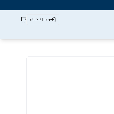
ورود | ثبت‌نام