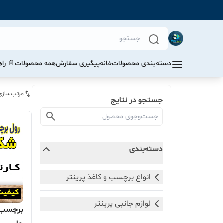
دسته‌بندی محصولات
خانه
پیگیری سفارش
همه محصولات
📄 را
مرتب‌سازی
جستجو در نتایج
دسته‌بندی
انواع برچسب و کاغذ پرینتر
لوازم جانبی پرینتر
برچسب 