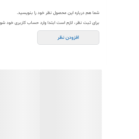
شما هم درباره این محصول نظر خود را بنویسید.
برای ثبت نظر، لازم است ابتدا وارد حساب کاربری خود شوی
افزودن نظر