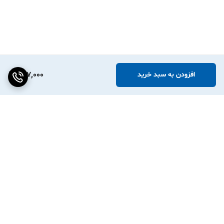
497,000
افزودن به سبد خرید
برگشت به بالا