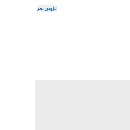
افزودن نظر