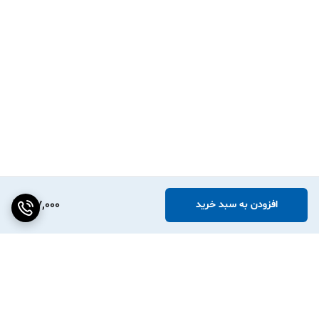
187,000
افزودن به سبد خرید