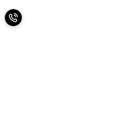
ی نیز مقاوم‌تر است.
 بیرونی).