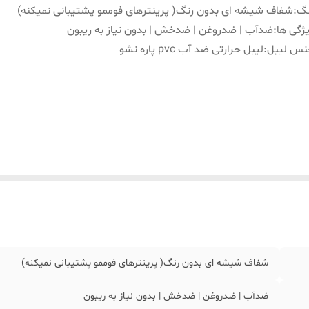
نگ
:
شفاف شیشه ای بدون رنگ( پرینترهای فوممو پشتیبانی نمیکنه)
ژگی ها
:
ضدآب | ضدروغن | ضدخش | بدون نیاز به ریبون
نس لیبل
:
لیبل حرارتی ضد آب pvc پاره نشو
شفاف شیشه ای بدون رنگ( پرینترهای فوممو پشتیبانی نمیکنه)
ضدآب | ضدروغن | ضدخش | بدون نیاز به ریبون