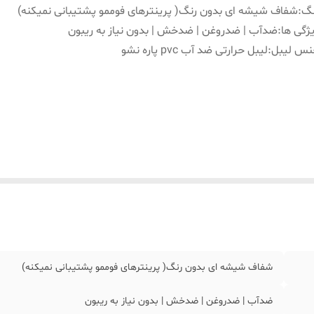
نگ
:
شفاف شیشه ای بدون رنگ( پرینترهای فوممو پشتیبانی نمیکنه)
ژگی ها
:
ضدآب | ضدروغن | ضدخش | بدون نیاز به ریبون
نس لیبل
:
لیبل حرارتی ضد آب pvc پاره نشو
شفاف شیشه ای بدون رنگ( پرینترهای فوممو پشتیبانی نمیکنه)
ضدآب | ضدروغن | ضدخش | بدون نیاز به ریبون