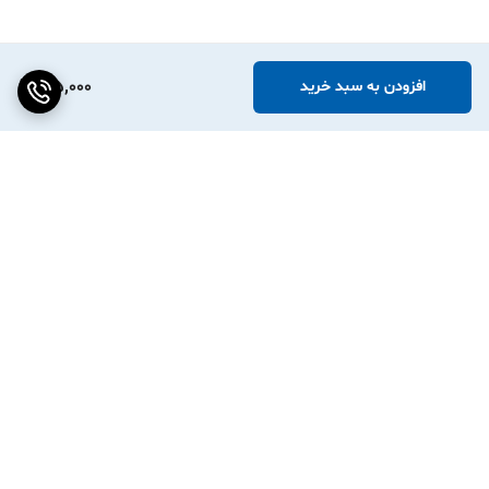
165,000
افزودن به سبد خرید
برگشت به بالا