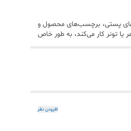
‌های پستی، برچسب‌های محصول و
 یا تونر کار می‌کند، به طور خاص
این، انبارها و کسب‌وکارهای
 لیبل استاندارد پستی را در کمتر
 رضایت مشتریان خود را جلب
افزودن نظر