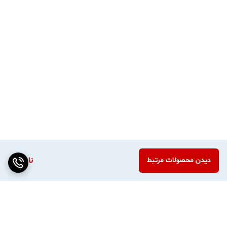
ناموجود
دیدن محصولات مرتبط