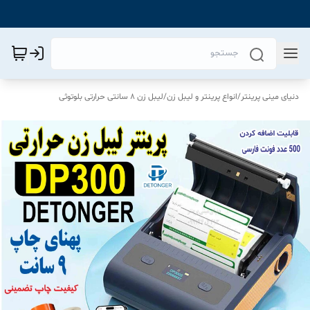
دنیای مینی پرینتر
/
انواع پرینتر و لیبل زن
/
لیبل زن 8 سانتی حرارتی بلوتوثی