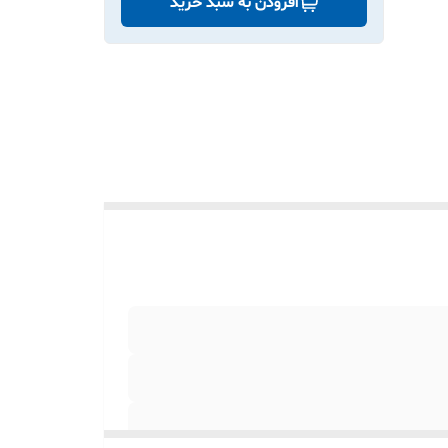
افزودن به سبد خرید