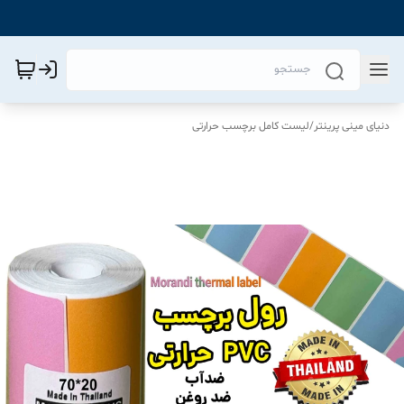
دنیای مینی پرینتر
/
لیست کامل برچسب حرارتی