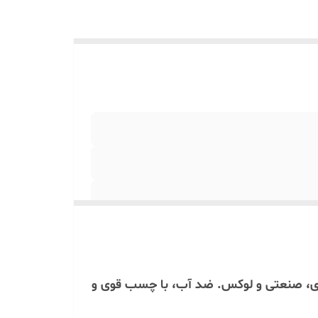
وژی، صنعتی و لوکس. ضد آب، با چسب قوی و