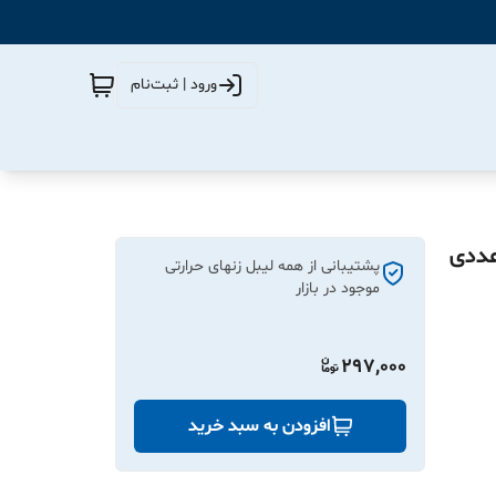
ورود | ثبت‌نام
پشتیبانی از همه لیبل زنهای حرارتی
موجود در بازار
297,000
افزودن به سبد خرید