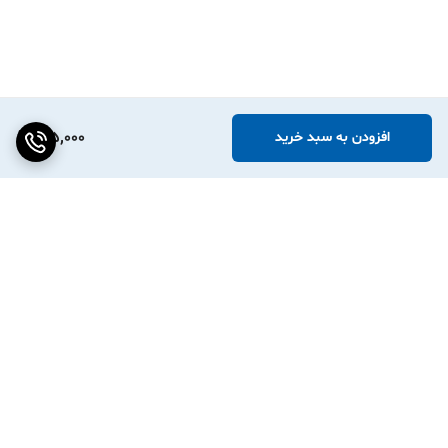
185,000
افزودن به سبد خرید
برگشت به بالا