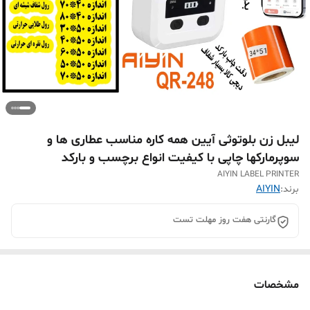
لیبل زن بلوتوثی آیین همه کاره مناسب عطاری ها و
سوپرمارکها چاپی با کیفیت انواع برچسب و بارکد
AIYIN LABEL PRINTER
برند:
AIYIN
گارنتی هفت روز مهلت تست
مشخصات