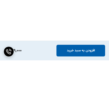
239,000
افزودن به سبد خرید
برگشت به بالا