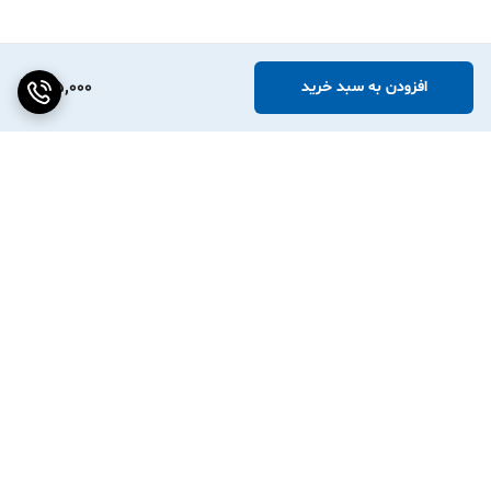
195,000
افزودن به سبد خرید
برگشت به بالا