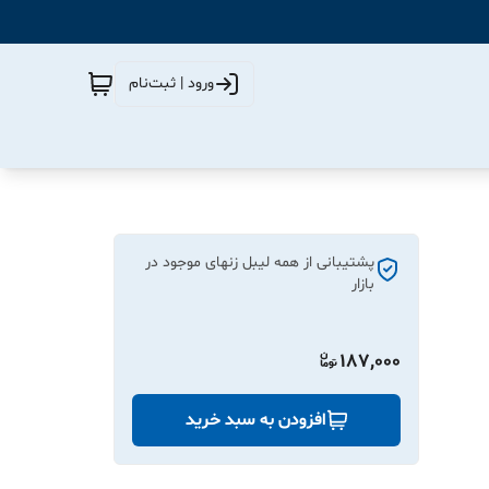
ورود | ثبت‌نام
پشتیبانی از همه لیبل زنهای موجود در
بازار
187,000
افزودن به سبد خرید