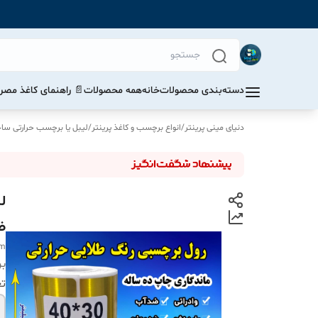
دسته‌بندی محصولات
خانه
همه محصولات
📄 راهنمای کاغذ مصرف
دنیای مینی پرینتر
/
انواع برچسب و کاغذ پرینتر
/
لیبل یا برچسب حرارتی ساخت 
ض
mm
بر
ت