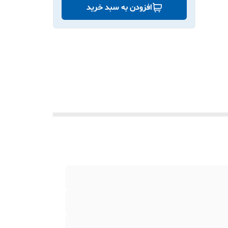
افزودن به سبد خرید