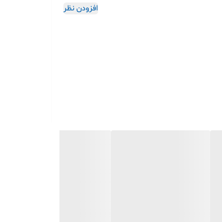
افزودن نظر