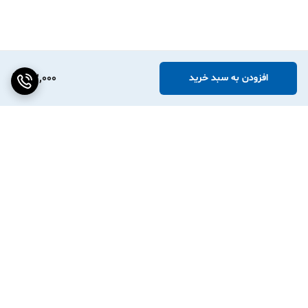
102,000
افزودن به سبد خرید
برگشت به بالا