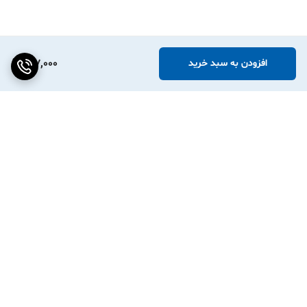
187,000
افزودن به سبد خرید
برگشت به بالا